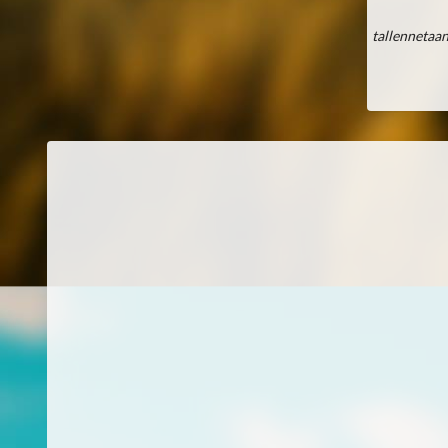
tallennetaan.