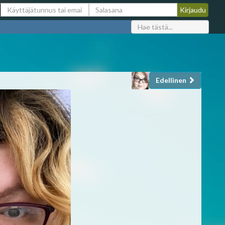
Edellinen