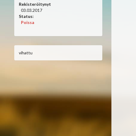
Rekisteröitynyt
03.03.2017
Status:
Poissa
vihattu