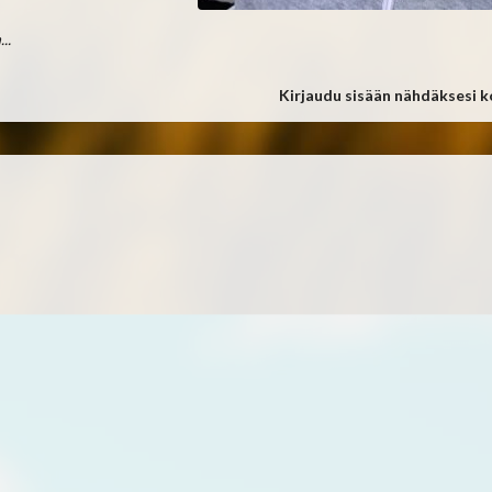
..
Kirjaudu sisään nähdäksesi 