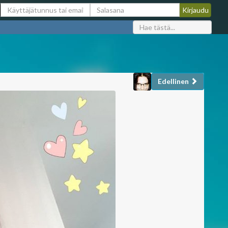
Edellinen