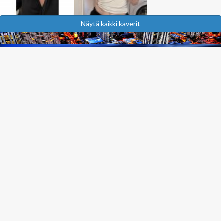
Näytä kaikki kaverit