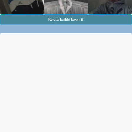
Näytä kaikki kaverit