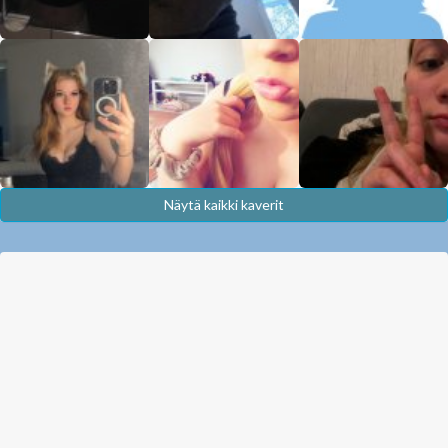
Näytä kaikki kaverit