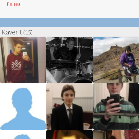
Poissa
Kaverit
(15)