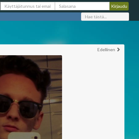
Edellinen