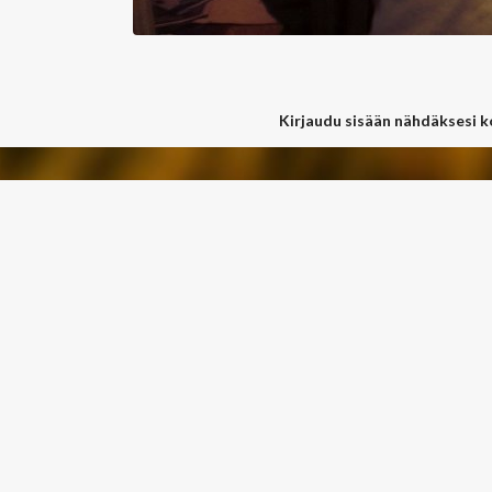
Kirjaudu sisään nähdäksesi 