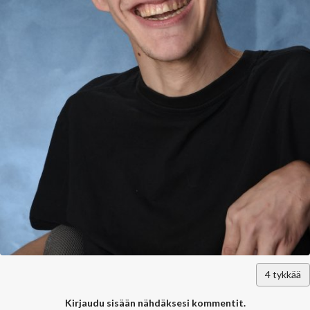
4
tykkää
Kirjaudu sisään nähdäksesi kommentit.