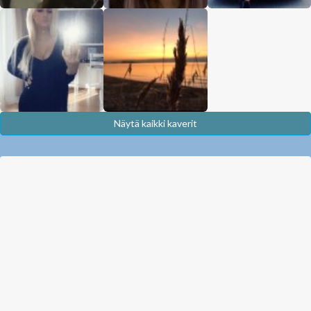
Näytä kaikki kaverit