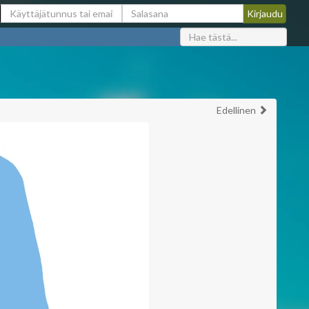
Edellinen