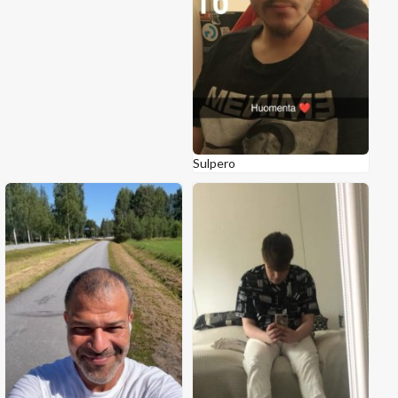
Sulpero