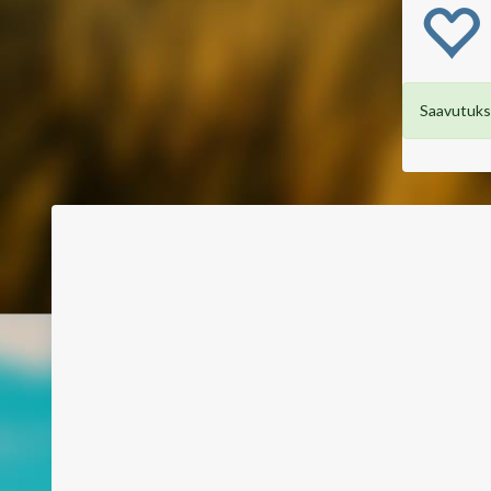
Saavutuksi