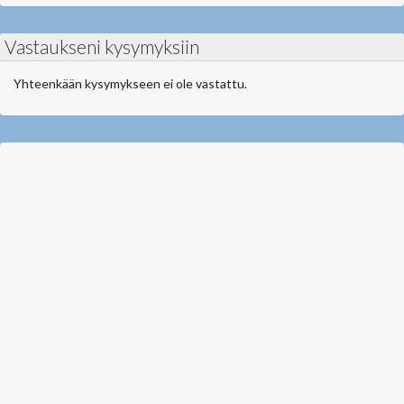
Vastaukseni kysymyksiin
Yhteenkään kysymykseen ei ole vastattu.