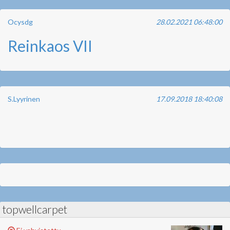
Ocysdg
28.02.2021 06:48:00
Reinkaos VII
S.Lyyrinen
17.09.2018 18:40:08
topwellcarpet