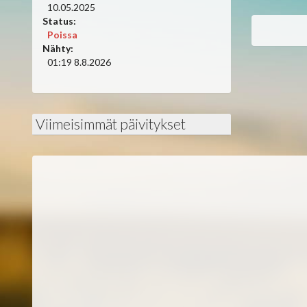
10.05.2025
Status:
Poissa
Nähty:
01:19 8.8.2026
Viimeisimmät päivitykset