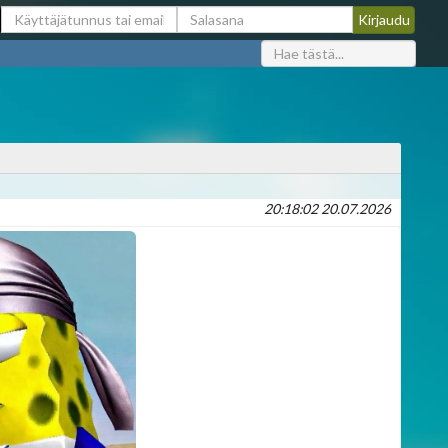
20:18:02 20.07.2026