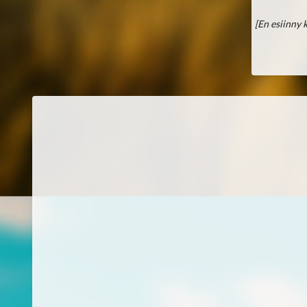
[En esiinny 