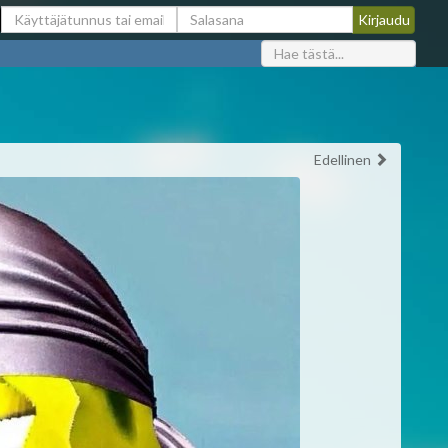
Edellinen