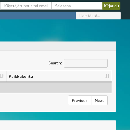
Search:
Paikkakunta
Previous
Next