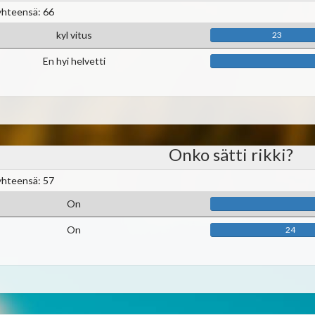
yhteensä: 66
kyl vitus
23
En hyi helvetti
Onko sätti rikki?
yhteensä: 57
On
On
24