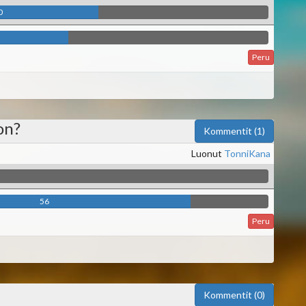
0
Peru
on?
Kommentit (1)
Luonut
TonniKana
56
Peru
Kommentit (0)