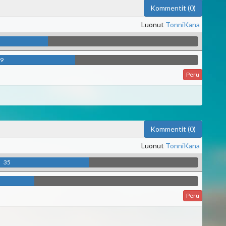
Kommentit (0)
Luonut
TonniKana
29
Peru
Kommentit (0)
Luonut
TonniKana
35
Peru