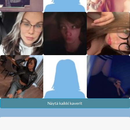
Näytä kaikki kaverit