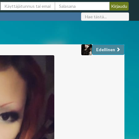
Edellinen