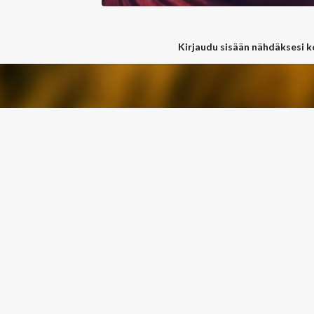
Kirjaudu sisään nähdäksesi 