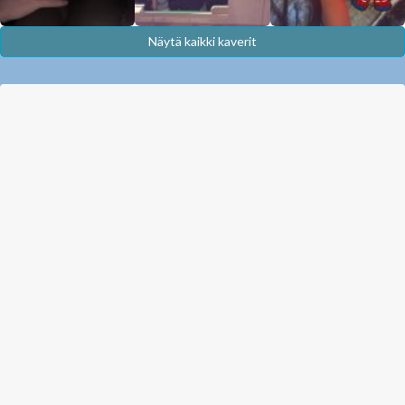
Näytä kaikki kaverit