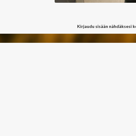
Kirjaudu sisään nähdäksesi 