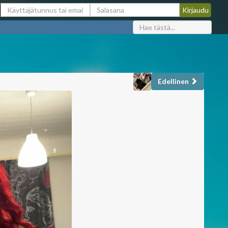
Edellinen