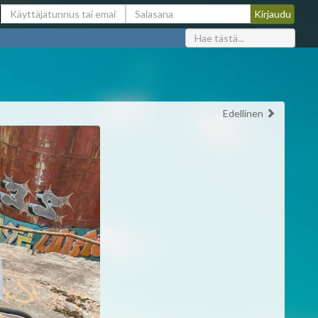
Edellinen