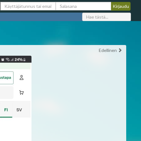
Edellinen