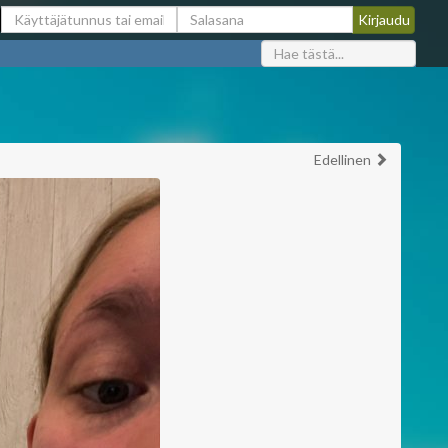
Edellinen