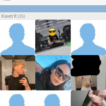
Kaverit
(35)