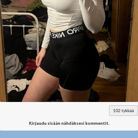
102
tykkää
Kirjaudu sisään nähdäksesi kommentit.