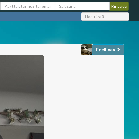
Edellinen