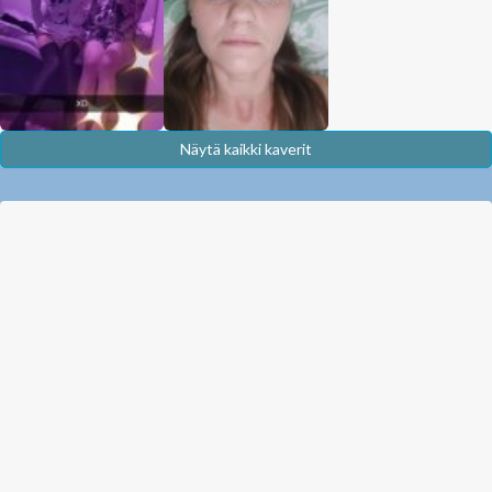
Näytä kaikki kaverit