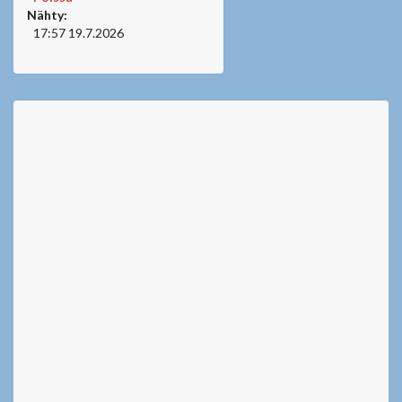
Nähty:
17:57 19.7.2026