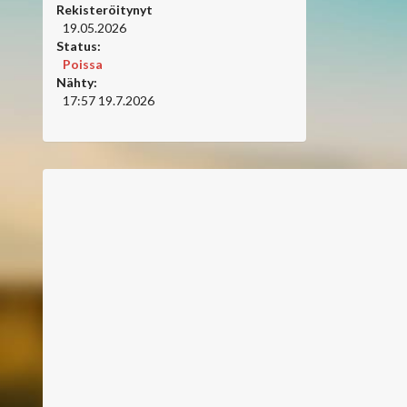
Rekisteröitynyt
19.05.2026
Status:
Poissa
Nähty:
17:57 19.7.2026