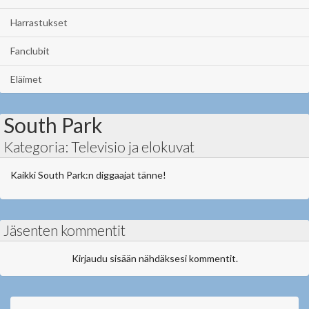
Harrastukset
Fanclubit
Eläimet
South Park
Kategoria: Televisio ja elokuvat
Kaikki South Park:n diggaajat tänne!
Jäsenten kommentit
Kirjaudu sisään nähdäksesi kommentit.