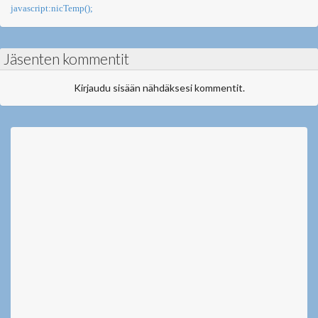
javascript:nicTemp();
Jäsenten kommentit
Kirjaudu sisään nähdäksesi kommentit.