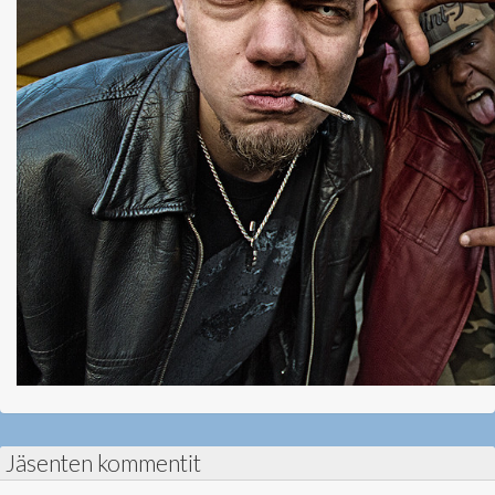
Jäsenten kommentit