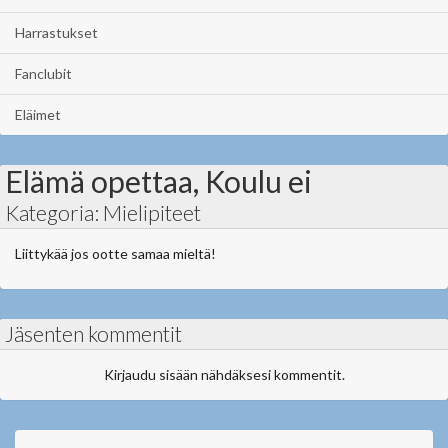
Harrastukset
Fanclubit
Eläimet
Elämä opettaa, Koulu ei
Kategoria: Mielipiteet
Liittykää jos ootte samaa mieltä!
Jäsenten kommentit
Kirjaudu sisään nähdäksesi kommentit.