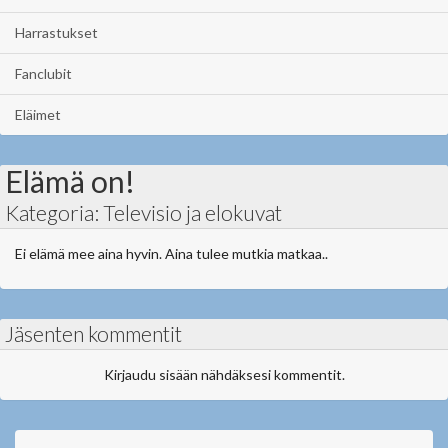
Harrastukset
Fanclubit
Eläimet
Elämä on!
Kategoria: Televisio ja elokuvat
Ei elämä mee aina hyvin. Aina tulee mutkia matkaa..
Jäsenten kommentit
Kirjaudu sisään nähdäksesi kommentit.