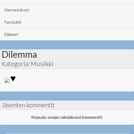
Harrastukset
Fanclubit
Eläimet
Dilemma
Kategoria: Musiikki
♥
Jäsenten kommentit
Kirjaudu sisään nähdäksesi kommentit.