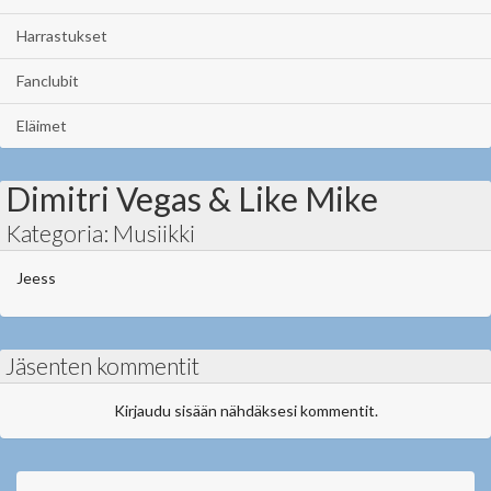
Harrastukset
Fanclubit
Eläimet
Dimitri Vegas & Like Mike
Kategoria: Musiikki
Jeess
Jäsenten kommentit
Kirjaudu sisään nähdäksesi kommentit.