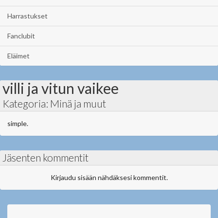
Harrastukset
Fanclubit
Eläimet
villi ja vitun vaikee
Kategoria: Minä ja muut
simple.
Jäsenten kommentit
Kirjaudu sisään nähdäksesi kommentit.