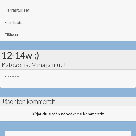
Harrastukset
Fanclubit
Eläimet
12-14w :)
Kategoria: Minä ja muut
^^^^^^
Jäsenten kommentit
Kirjaudu sisään nähdäksesi kommentit.