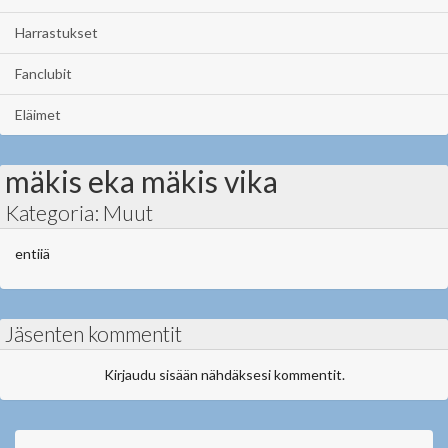
Harrastukset
Fanclubit
Eläimet
mäkis eka mäkis vika
Kategoria: Muut
entiiä
Jäsenten kommentit
Kirjaudu sisään nähdäksesi kommentit.