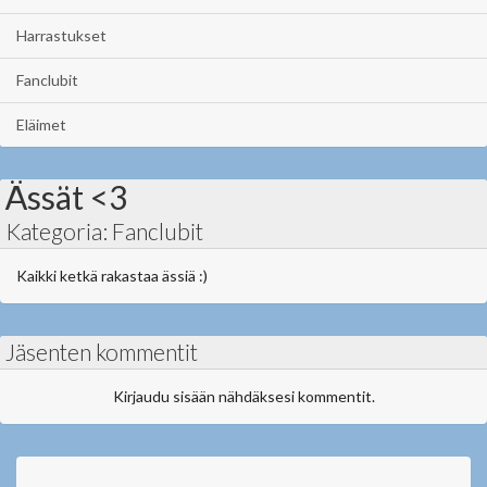
Harrastukset
Fanclubit
Eläimet
Ässät <3
Kategoria: Fanclubit
Kaikki ketkä rakastaa ässiä :)
Jäsenten kommentit
Kirjaudu sisään nähdäksesi kommentit.