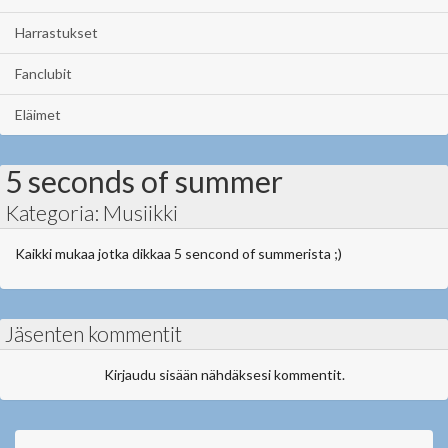
Harrastukset
Fanclubit
Eläimet
5 seconds of summer
Kategoria: Musiikki
Kaikki mukaa jotka dikkaa 5 sencond of summerista ;)
Jäsenten kommentit
Kirjaudu sisään nähdäksesi kommentit.