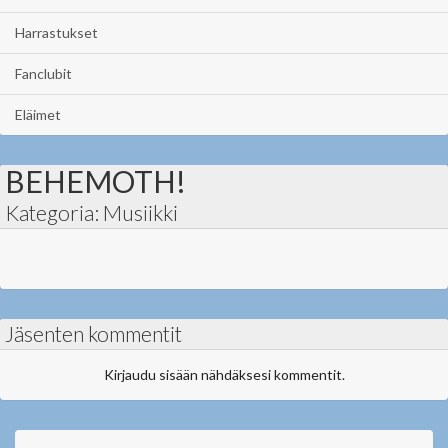
Harrastukset
Fanclubit
Eläimet
BEHEMOTH!
Kategoria: Musiikki
Jäsenten kommentit
Kirjaudu sisään nähdäksesi kommentit.