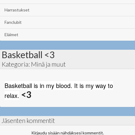
Harrastukset
Fanclubit
Eläimet
Basketball <3
Kategoria: Minä ja muut
Basketball is in my blood. It is my way to
<3
relax
.
Jäsenten kommentit
Kirjaudu sisään nähdäksesi kommentit.