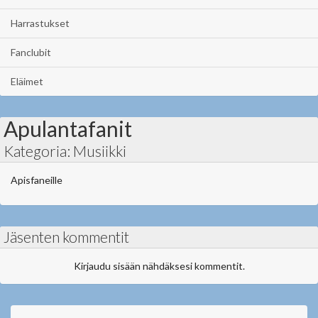
Harrastukset
Fanclubit
Eläimet
Apulantafanit
Kategoria: Musiikki
Apisfaneille
Jäsenten kommentit
Kirjaudu sisään nähdäksesi kommentit.