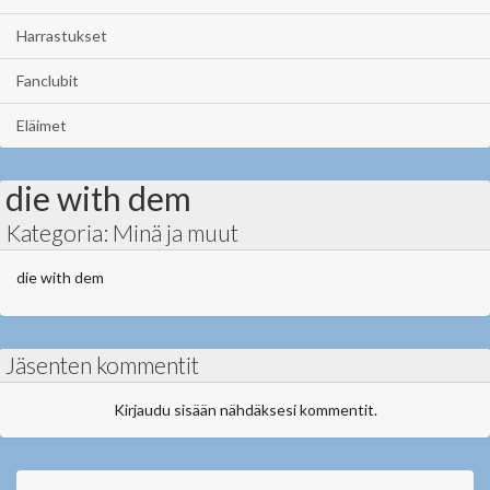
Harrastukset
Fanclubit
Eläimet
die with dem
Kategoria: Minä ja muut
die with dem
Jäsenten kommentit
Kirjaudu sisään nähdäksesi kommentit.