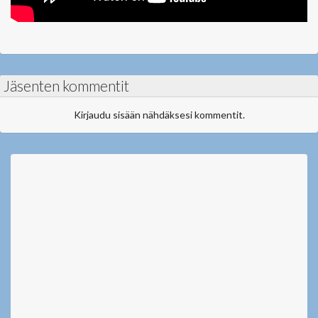
Jäsenten kommentit
Kirjaudu sisään nähdäksesi kommentit.