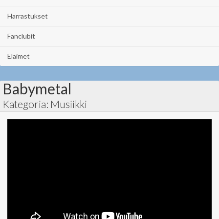
Harrastukset
Fanclubit
Eläimet
Babymetal
Kategoria: Musiikki