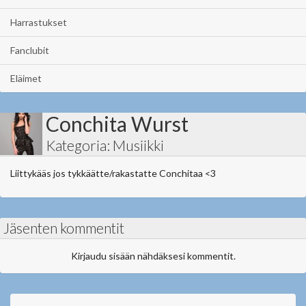
Harrastukset
Fanclubit
Eläimet
Conchita Wurst
Kategoria: Musiikki
Liittykääs jos tykkäätte/rakastatte Conchitaa <3
Jäsenten kommentit
Kirjaudu sisään nähdäksesi kommentit.