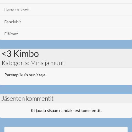
Harrastukset
Fanclubit
Eläimet
<3 Kimbo
Kategoria: Minä ja muut
Parempi kuin sunistaja
Jäsenten kommentit
Kirjaudu sisään nähdäksesi kommentit.