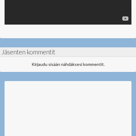
Jäsenten kommentit
Kirjaudu sisään nähdäksesi kommentit.