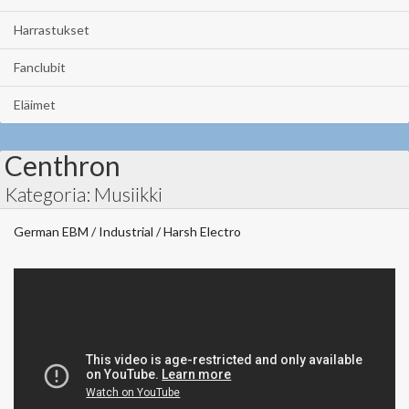
Harrastukset
Fanclubit
Eläimet
Centhron
Kategoria: Musiikki
German EBM / Industrial / Harsh Electro